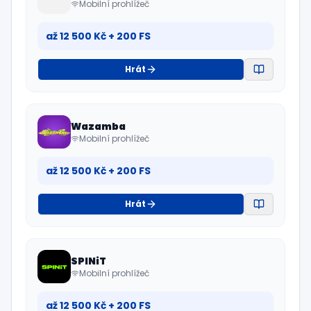
Mobilní prohlížeč
až 12 500 Kč + 200 FS
Hrát
Wazamba
Mobilní prohlížeč
až 12 500 Kč + 200 FS
Hrát
SPINiT
Mobilní prohlížeč
až 12 500 Kč + 200 FS