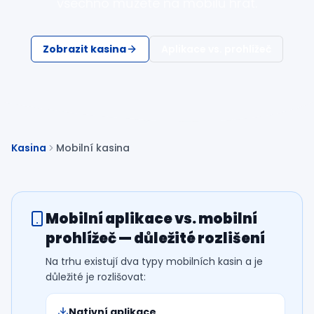
všechno můžete na mobilu hrát.
Zobrazit kasina
Aplikace vs. prohlížeč
Kasina
Mobilní kasina
Mobilní aplikace vs. mobilní
prohlížeč — důležité rozlišení
Na trhu existují dva typy mobilních kasin a je
důležité je rozlišovat:
Nativní aplikace