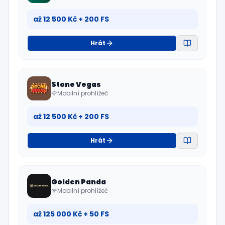
až 12 500 Kč + 200 FS
Hrát
Stone Vegas
Mobilní prohlížeč
až 12 500 Kč + 200 FS
Hrát
Golden Panda
Mobilní prohlížeč
až 125 000 Kč + 50 FS