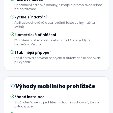
Upozornění na nové bonusy, turnaje a promo akce přímo
na obrazovce
Rychlejší načítání
Aplikace uchovává data lokálně, takže se hry načítají
svižněji
Biometrické přihlášení
Přihlášení otiskem prstu nebo Face ID pro rychlý a
bezpečný přístup
Stabilnější připojení
Lepší správa síťového připojení a automatické obnovení
při výpadku
Výhody mobilního prohlížeče
Žádná instalace
Stačí otevřít web v prohlížeči — žádné stahování, žádné
aktualizace