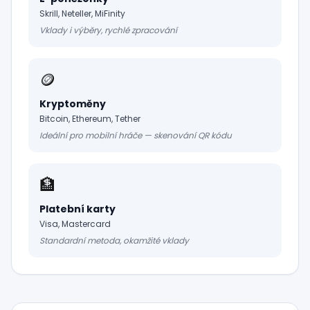
Skrill, Neteller, MiFinity
Vklady i výběry, rychlé zpracování
🪙
Kryptoměny
Bitcoin, Ethereum, Tether
Ideální pro mobilní hráče — skenování QR kódu
🏦
Platební karty
Visa, Mastercard
Standardní metoda, okamžité vklady