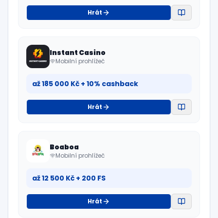
Hrát
Instant Casino
Mobilní prohlížeč
až 185 000 Kč + 10% cashback
Hrát
Boaboa
Mobilní prohlížeč
až 12 500 Kč + 200 FS
Hrát