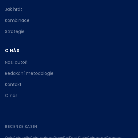
Jak hrát
Kombinace
Strategie
O NÁS
Naši autoři
Redakční metodologie
Kontakt
O nás
RECENZE KASIN
OnlySpins
AllySpin
Legiano
BassBet
Fast Slots
Spinanga
Rabona