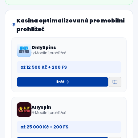
Kasina optimalizovaná pro mobilní
prohlížeč
OnlySpins
Mobilní prohlížeč
až 12 500 Kč + 200 FS
Hrát
Allyspin
Mobilní prohlížeč
až 25 000 Kč + 200 FS