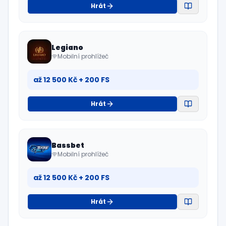
Hrát
Legiano
Mobilní prohlížeč
až 12 500 Kč + 200 FS
Hrát
Bassbet
Mobilní prohlížeč
až 12 500 Kč + 200 FS
Hrát