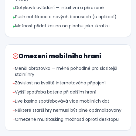
Dotykové ovládání — intuitivní a přirozené
+
Push notifikace o nových bonusech (u aplikací)
+
Možnost přidat kasino na plochu jako zkratku
+
Omezení mobilního hraní
Menší obrazovka — méně pohodlné pro složitější
−
stolní hry
Závislost na kvalitě internetového připojení
−
Vyšší spotřeba baterie při delším hraní
−
Live kasino spotřebovává více mobilních dat
−
Některé starší hry nemusí být plně optimalizovány
−
Omezené multitasking možnosti oproti desktopu
−