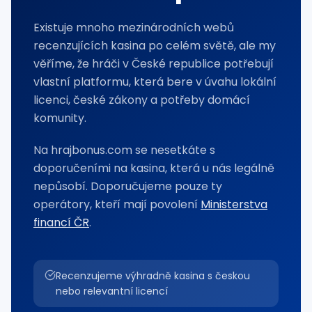
Existuje mnoho mezinárodních webů
recenzujících kasina po celém světě, ale my
věříme, že hráči v České republice potřebují
vlastní platformu, která bere v úvahu lokální
licenci, české zákony a potřeby domácí
komunity.
Na hrajbonus.com se nesetkáte s
doporučeními na kasina, která u nás legálně
nepůsobí. Doporučujeme pouze ty
operátory, kteří mají povolení
Ministerstva
financí ČR
.
Recenzujeme výhradně kasina s českou
nebo relevantní licencí