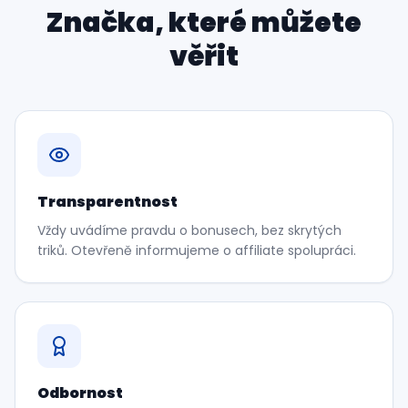
Značka, které můžete
věřit
Transparentnost
Vždy uvádíme pravdu o bonusech, bez skrytých
triků. Otevřeně informujeme o affiliate spolupráci.
Odbornost