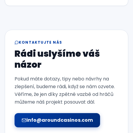
KONTAKTUJTE NÁS
Rádi uslyšíme váš
názor
Pokud máte dotazy, tipy nebo návrhy na
zlepšení, budeme rádi, když se nám ozvete.
Věříme, že jen díky zpětné vazbě od hráčů
můžeme náš projekt posouvat dál.
info@aroundcasinos.com