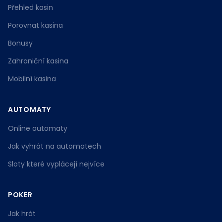
Přehled kasin
Porovnat kasina
Bonusy
Zahraniční kasina
Mobilní kasina
AUTOMATY
Online automaty
Jak vyhrát na automatech
Sloty které vyplácejí nejvíce
POKER
Jak hrát