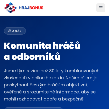
O NÁS
Komunita hráčů
a odborníků
Jsme tým s více než 30 lety kombinovaných
zkušeností v online hazardu. Naším cílem je
poskytnout českým hráčům objektivní,
ověřené a srozumitelné informace, aby se
mohli rozhodovat dobře a bezpečně.