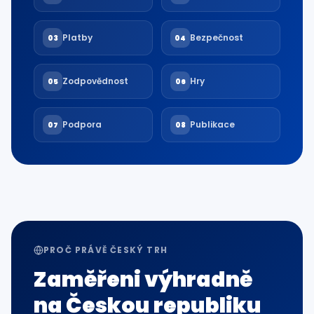
Platby
Bezpečnost
03
04
Zodpovědnost
Hry
05
06
Podpora
Publikace
07
08
PROČ PRÁVĚ ČESKÝ TRH
Zaměřeni výhradně
na Českou republiku