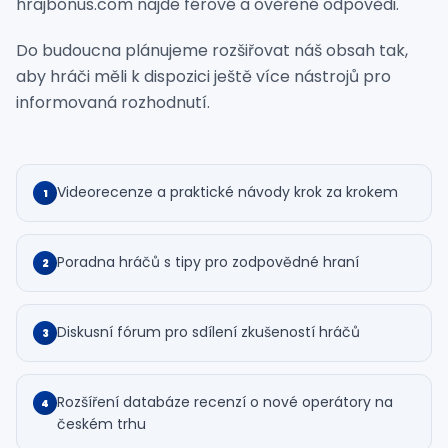
hrajbonus.com najde férové a ověřené odpovědi.
Do budoucna plánujeme rozšiřovat náš obsah tak,
aby hráči měli k dispozici ještě více nástrojů pro
informovaná rozhodnutí.
Videorecenze a praktické návody krok za krokem
1
Poradna hráčů s tipy pro zodpovědné hraní
2
Diskusní fórum pro sdílení zkušeností hráčů
3
Rozšíření databáze recenzí o nové operátory na
4
českém trhu