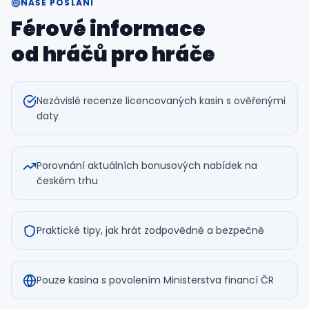
NAŠE POSLÁNÍ
Férové informace
od hráčů pro hráče
Nezávislé recenze licencovaných kasin s ověřenými
daty
Porovnání aktuálních bonusových nabídek na
českém trhu
Praktické tipy, jak hrát zodpovědně a bezpečně
Pouze kasina s povolením Ministerstva financí ČR